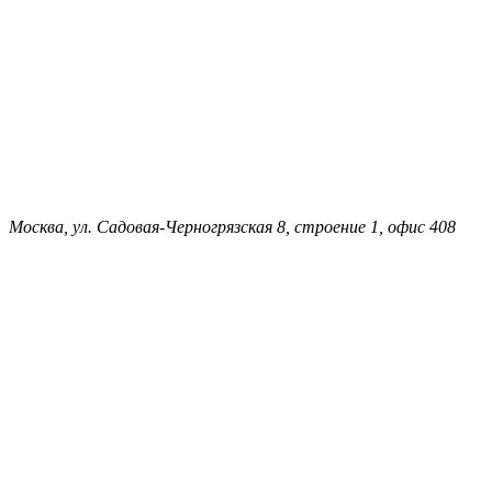
Москва, ул. Садовая-Черногрязская 8, строение 1, офис 408