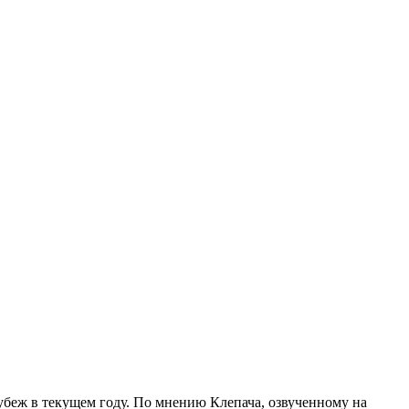
убеж в текущем году. По мнению Клепача, озвученному на