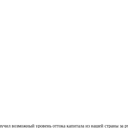
учил возможный уровень оттока капитала из нашей страны за р