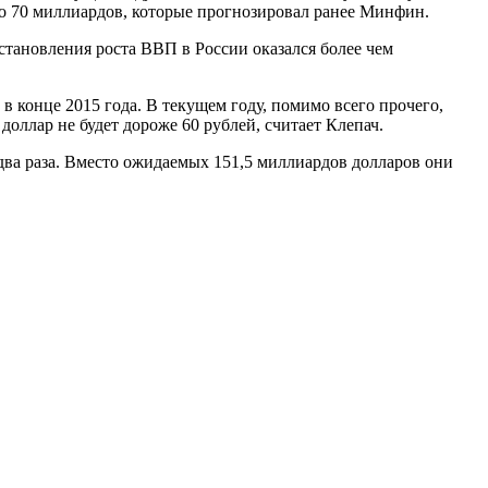
о 70 миллиардов, которые прогнозировал ранее Минфин.
тановления роста ВВП в России оказался более чем
в конце 2015 года. В текущем году, помимо всего прочего,
доллар не будет дороже 60 рублей, считает Клепач.
два раза. Вместо ожидаемых 151,5 миллиардов долларов они