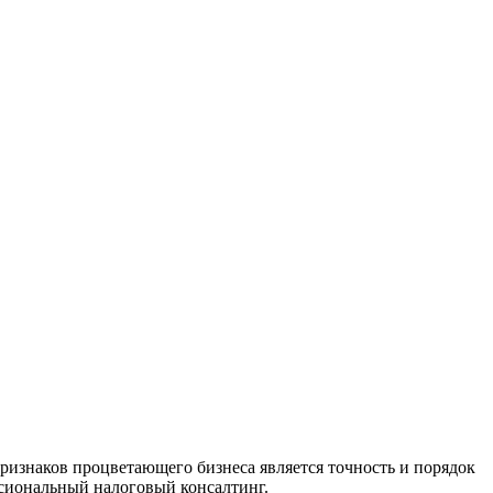
изнаков процветающего бизнеса является точность и порядок
ссиональный налоговый консалтинг.