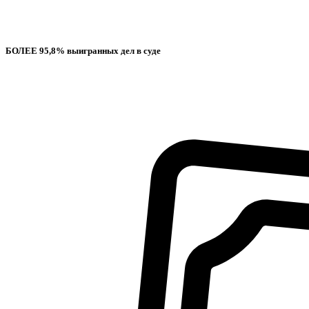
БОЛЕЕ 95,8% выигранных дел в суде