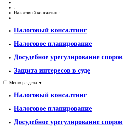
-
Налоговый консалтинг
Налоговый консалтинг
Налоговое планирование
Досудебное урегулирование споров
Защита интересов в суде
Меню раздела ▼
Налоговый консалтинг
Налоговое планирование
Досудебное урегулирование споров