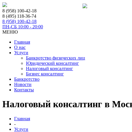
8 (958) 100-42-18
8 (495) 118-36-74
8 (958) 100-42-18
ПН-СБ 10:00 - 20:00
МЕНЮ
Главная
О нас
Услуги
Банкротство физических лиц
Юридический консалтинг
Налоговый консалтинг
Бизнес консалтинг
Банкротство
Новости
Контакты
Налоговый консалтинг в Мос
Главная
-
Услуги